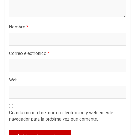
Nombre
*
Correo electrónico
*
Web
Guarda mi nombre, correo electrónico y web en este
navegador para la próxima vez que comente.