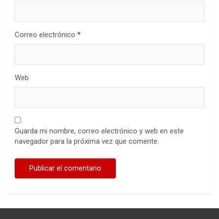
Correo electrónico
*
Web
Guarda mi nombre, correo electrónico y web en este
navegador para la próxima vez que comente.