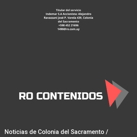
Noticias de Colonia del Sacramento /