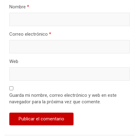
Nombre
*
Correo electrónico
*
Web
Guarda mi nombre, correo electrónico y web en este
navegador para la próxima vez que comente.