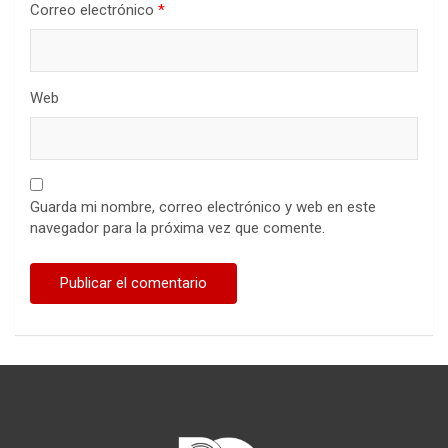
Correo electrónico
*
Web
Guarda mi nombre, correo electrónico y web en este
navegador para la próxima vez que comente.