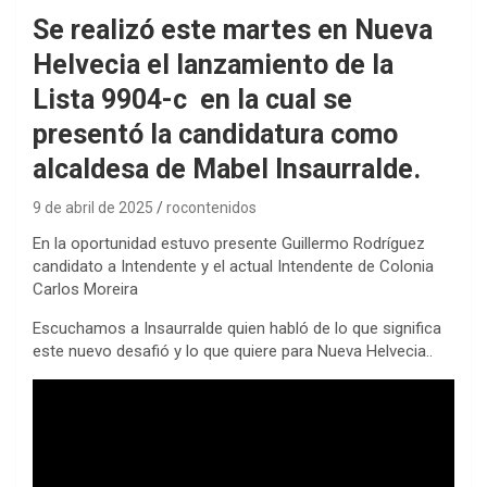
Se realizó este martes en Nueva
Helvecia el lanzamiento de la
Lista 9904-c en la cual se
presentó la candidatura como
alcaldesa de Mabel Insaurralde.
9 de abril de 2025
rocontenidos
En la oportunidad estuvo presente Guillermo Rodríguez
candidato a Intendente y el actual Intendente de Colonia
Carlos Moreira
Escuchamos a Insaurralde quien habló de lo que significa
este nuevo desafió y lo que quiere para Nueva Helvecia..