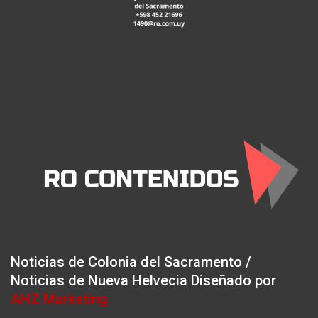
Noticias de Colonia del Sacramento /
Noticias de Nueva Helvecia Diseñado por
AHZ Marketing