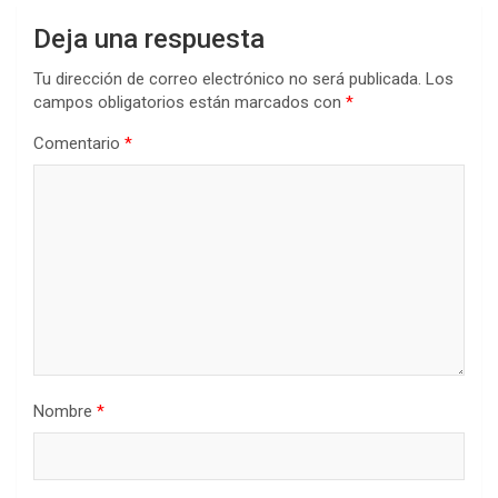
Deja una respuesta
Tu dirección de correo electrónico no será publicada.
Los
campos obligatorios están marcados con
*
Comentario
*
Nombre
*