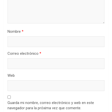
Nombre
*
Correo electrónico
*
Web
Guarda mi nombre, correo electrónico y web en este
navegador para la próxima vez que comente.