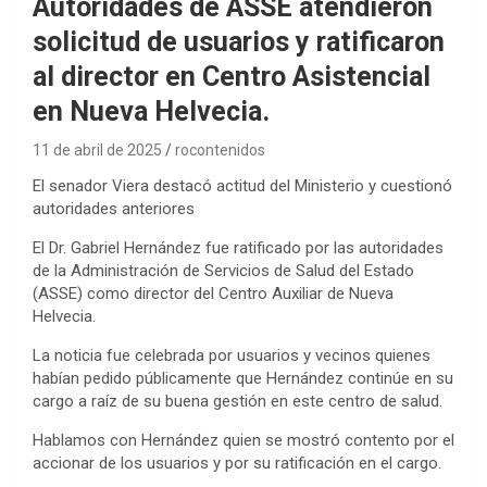
Autoridades de ASSE atendieron
solicitud de usuarios y ratificaron
al director en Centro Asistencial
en Nueva Helvecia.
11 de abril de 2025
rocontenidos
El senador Viera destacó actitud del Ministerio y cuestionó
autoridades anteriores
El Dr. Gabriel Hernández fue ratificado por las autoridades
de la Administración de Servicios de Salud del Estado
(ASSE) como director del Centro Auxiliar de Nueva
Helvecia.
La noticia fue celebrada por usuarios y vecinos quienes
habían pedido públicamente que Hernández continúe en su
cargo a raíz de su buena gestión en este centro de salud.
Hablamos con Hernández quien se mostró contento por el
accionar de los usuarios y por su ratificación en el cargo.