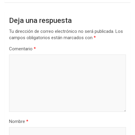
Deja una respuesta
Tu dirección de correo electrónico no será publicada.
Los
campos obligatorios están marcados con
*
Comentario
*
Nombre
*