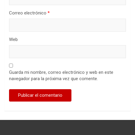
Correo electrónico
*
Web
Guarda mi nombre, correo electrónico y web en este
navegador para la próxima vez que comente.