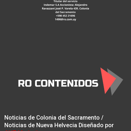
Noticias de Colonia del Sacramento /
Noticias de Nueva Helvecia Diseñado por