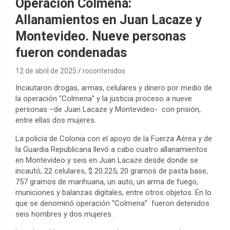
Operación Colmena:
Allanamientos en Juan Lacaze y
Montevideo. Nueve personas
fueron condenadas
12 de abril de 2025
rocontenidos
Incautaron drogas, armas, celulares y dinero por medio de
la operación “Colmena” y la justicia proceso a nueve
personas –de Juan Lacaze y Montevideo- con prisión,
entre ellas dos mujeres.
La policía de Colonia con el apoyo de la Fuerza Aérea y de
la Guardia Republicana llevó a cabo cuatro allanamientos
en Montevideo y seis en Juan Lacaze desde donde se
incautó, 22 celulares, $ 20.225, 20 gramos de pasta base,
757 gramos de marihuana, un auto, un arma de fuego,
municiones y balanzas digitales, entre otros objetos. En lo
que se denominó operación “Colmena” fueron detenidos
seis hombres y dos mujeres.