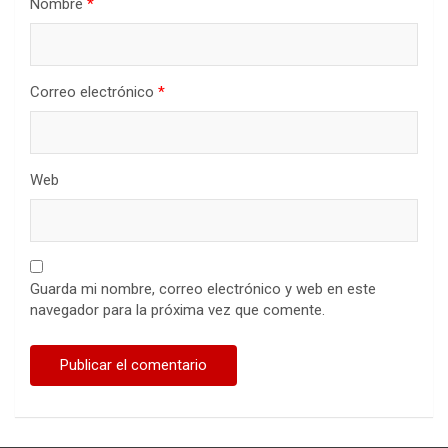
Nombre
*
Correo electrónico
*
Web
Guarda mi nombre, correo electrónico y web en este
navegador para la próxima vez que comente.