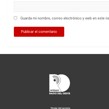
Guarda mi nombre, correo electrónico y web en este n