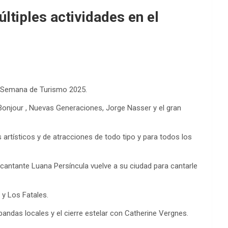
ltiples actividades en el
la Semana de Turismo 2025.
onjour , Nuevas Generaciones, Jorge Nasser y el gran
 artísticos y de atracciones de todo tipo y para todos los
n cantante Luana Persíncula vuelve a su ciudad para cantarle
y Los Fatales.
ndas locales y el cierre estelar con Catherine Vergnes.