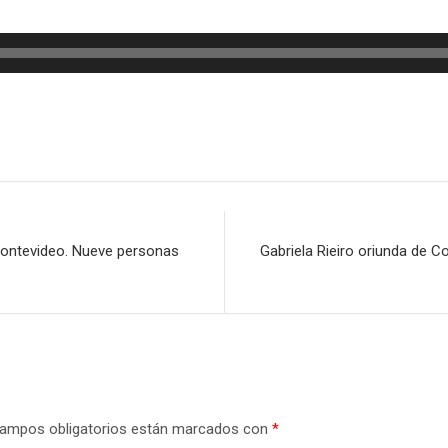
ontevideo. Nueve personas
Gabriela Rieiro oriunda de C
ampos obligatorios están marcados con
*