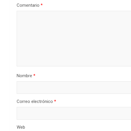
Comentario
*
Nombre
*
Correo electrónico
*
Web