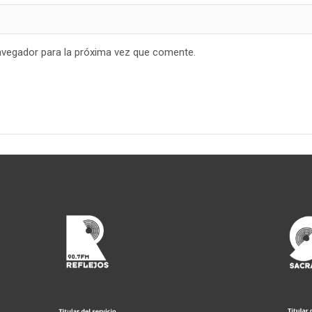
avegador para la próxima vez que comente.