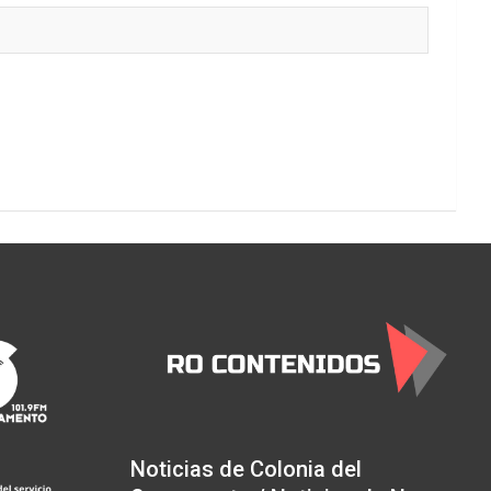
Noticias de Colonia del