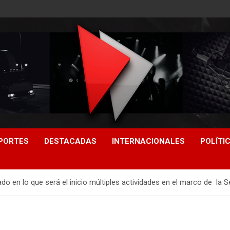
PORTES
DESTACADAS
INTERNACIONALES
POLÍTI
do en lo que será el inicio múltiples actividades en el marco de la