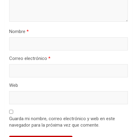
Nombre
*
Correo electrónico
*
Web
Guarda mi nombre, correo electrónico y web en este
navegador para la próxima vez que comente.