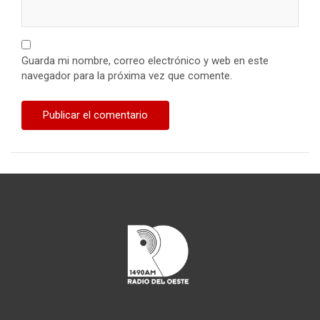
Guarda mi nombre, correo electrónico y web en este
navegador para la próxima vez que comente.