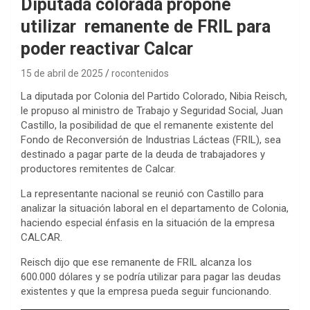
Diputada colorada propone
utilizar remanente de FRIL para
poder reactivar Calcar
15 de abril de 2025
rocontenidos
La diputada por Colonia del Partido Colorado, Nibia Reisch,
le propuso al ministro de Trabajo y Seguridad Social, Juan
Castillo, la posibilidad de que el remanente existente del
Fondo de Reconversión de Industrias Lácteas (FRIL), sea
destinado a pagar parte de la deuda de trabajadores y
productores remitentes de Calcar.
La representante nacional se reunió con Castillo para
analizar la situación laboral en el departamento de Colonia,
haciendo especial énfasis en la situación de la empresa
CALCAR.
Reisch dijo que ese remanente de FRIL alcanza los
600.000 dólares y se podría utilizar para pagar las deudas
existentes y que la empresa pueda seguir funcionando.