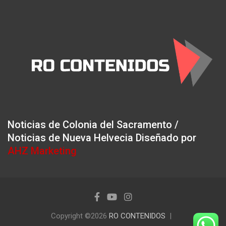
Noticias de Colonia del Sacramento /
Noticias de Nueva Helvecia Diseñado por
AHZ Marketing
Copyright ©2026
RO CONTENIDOS