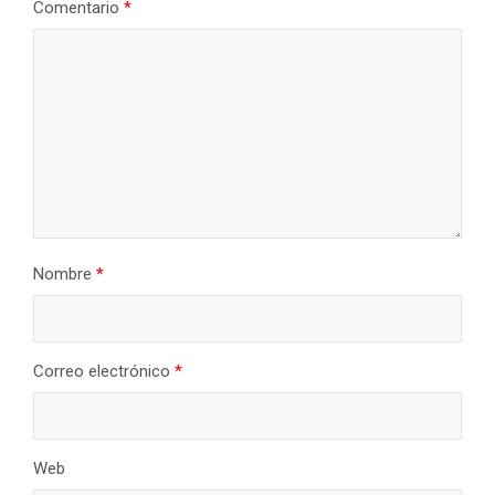
Comentario
*
Nombre
*
Correo electrónico
*
Web