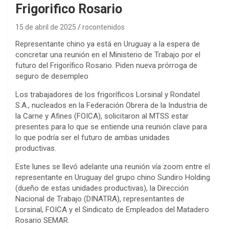
Frigorifico Rosario
15 de abril de 2025
rocontenidos
Representante chino ya está en Uruguay a la espera de
concretar una reunión en el Ministerio de Trabajo por el
futuro del Frigorífico Rosario. Piden nueva prórroga de
seguro de desempleo
Los trabajadores de los frigoríficos Lorsinal y Rondatel
S.A., nucleados en la Federación Obrera de la Industria de
la Carne y Afines (FOICA), solicitaron al MTSS estar
presentes para lo que se entiende una reunión clave para
lo que podría ser el futuro de ambas unidades
productivas.
Este lunes se llevó adelante una reunión vía zoom entre el
representante en Uruguay del grupo chino Sundiro Holding
(dueño de estas unidades productivas), la Dirección
Nacional de Trabajo (DINATRA), representantes de
Lorsinal, FOICA y el Sindicato de Empleados del Matadero
Rosario SEMAR.