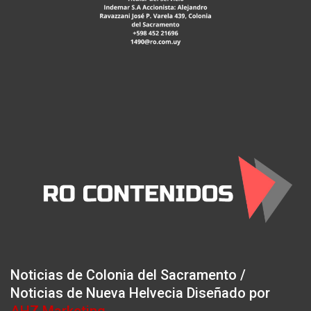
Noticias de Colonia del Sacramento /
Noticias de Nueva Helvecia Diseñado por
AHZ Marketing