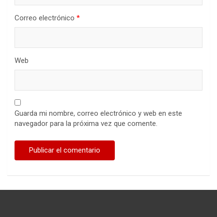
Correo electrónico
*
Web
Guarda mi nombre, correo electrónico y web en este
navegador para la próxima vez que comente.