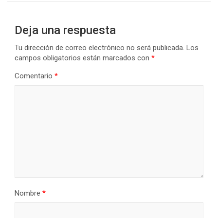
Deja una respuesta
Tu dirección de correo electrónico no será publicada.
Los
campos obligatorios están marcados con
*
Comentario
*
Nombre
*