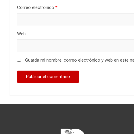
Correo electrónico
*
Web
Guarda mi nombre, correo electrónico y web en este n