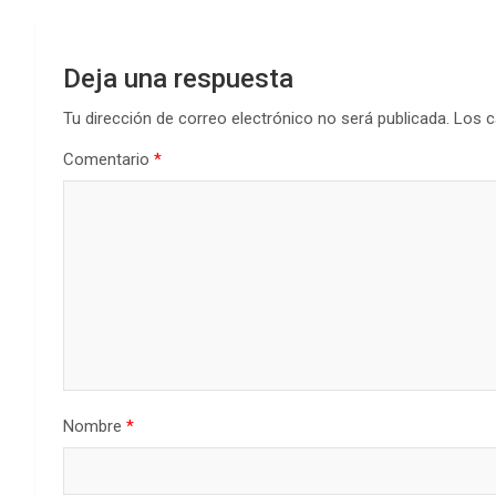
Deja una respuesta
Tu dirección de correo electrónico no será publicada.
Los c
Comentario
*
Nombre
*