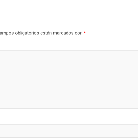
ampos obligatorios están marcados con
*