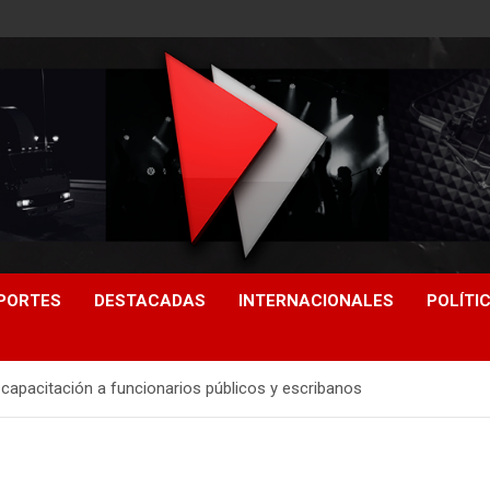
PORTES
DESTACADAS
INTERNACIONALES
POLÍTI
 capacitación a funcionarios públicos y escribanos