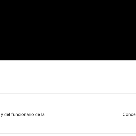
 del funcionario de la
Concen