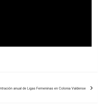
tración anual de Ligas Femeninas en Colonia Valdense