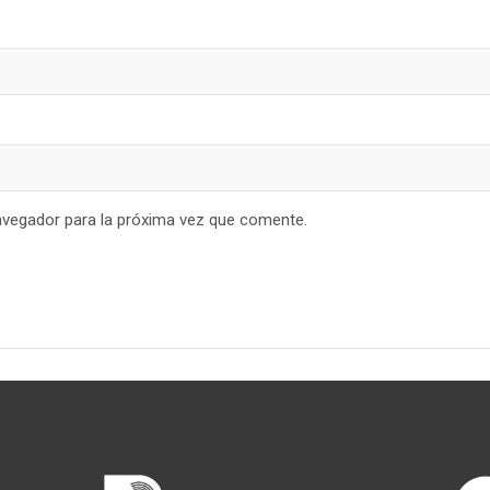
avegador para la próxima vez que comente.