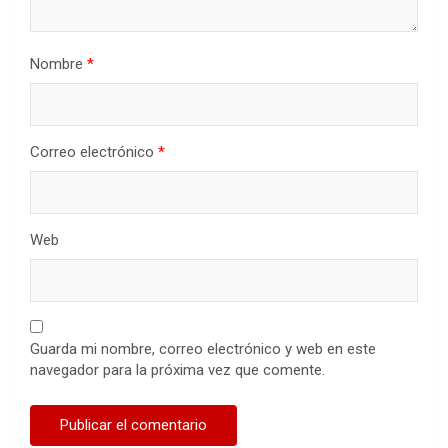
Nombre
*
Correo electrónico
*
Web
Guarda mi nombre, correo electrónico y web en este
navegador para la próxima vez que comente.