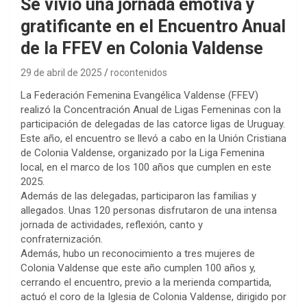
Se vivió una jornada emotiva y
gratificante en el Encuentro Anual
de la FFEV en Colonia Valdense
29 de abril de 2025
rocontenidos
La Federación Femenina Evangélica Valdense (FFEV)
realizó la Concentración Anual de Ligas Femeninas con la
participación de delegadas de las catorce ligas de Uruguay.
Este año, el encuentro se llevó a cabo en la Unión Cristiana
de Colonia Valdense, organizado por la Liga Femenina
local, en el marco de los 100 años que cumplen en este
2025.
Además de las delegadas, participaron las familias y
allegados. Unas 120 personas disfrutaron de una intensa
jornada de actividades, reflexión, canto y
confraternización.
Además, hubo un reconocimiento a tres mujeres de
Colonia Valdense que este año cumplen 100 años y,
cerrando el encuentro, previo a la merienda compartida,
actuó el coro de la Iglesia de Colonia Valdense, dirigido por