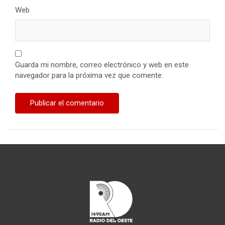
Web
Guarda mi nombre, correo electrónico y web en este
navegador para la próxima vez que comente.