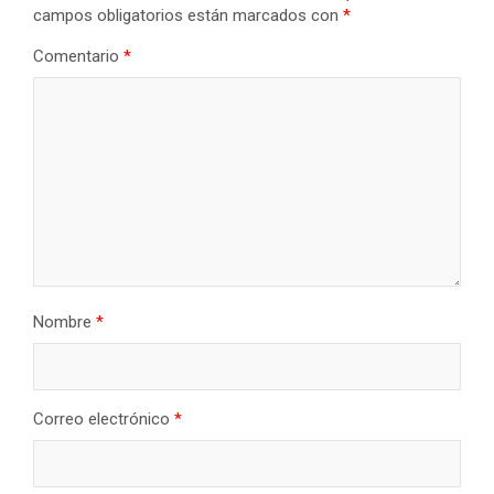
campos obligatorios están marcados con
*
Comentario
*
Nombre
*
Correo electrónico
*