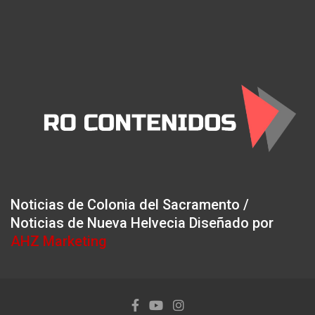
Noticias de Colonia del Sacramento /
Noticias de Nueva Helvecia Diseñado por
AHZ Marketing