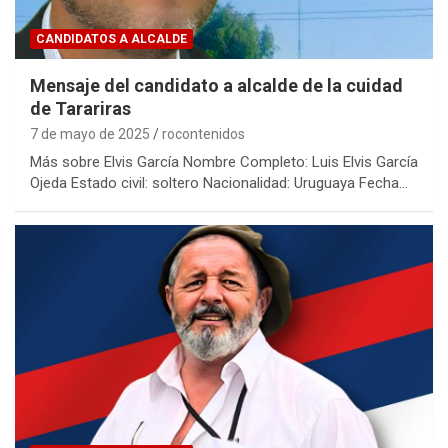
CANDIDATOS A ALCALDE
Mensaje del candidato a alcalde de la cuidad
de Tarariras
7 de mayo de 2025
rocontenidos
Más sobre Elvis García Nombre Completo: Luis Elvis García
Ojeda Estado civil: soltero Nacionalidad: Uruguaya Fecha…