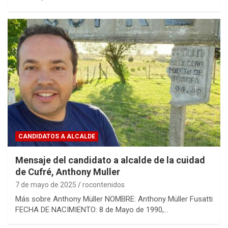
CANDIDATOS A ALCALDE
Mensaje del candidato a alcalde de la cuidad
de Cufré, Anthony Muller
7 de mayo de 2025
rocontenidos
Más sobre Anthony Müller NOMBRE: Anthony Müller Fusatti
FECHA DE NACIMIENTO: 8 de Mayo de 1990,…