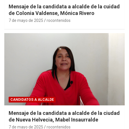
Mensaje de la candidata a alcalde de la cuidad
de Colonia Valdense, Mónica Rivero
7 de mayo de 2025
rocontenidos
CANDIDATOS A ALCALDE
Mensaje de la candidata a alcalde de la ciudad
de Nueva Helvecia, Mabel Insaurralde
7 de mayo de 2025
rocontenidos