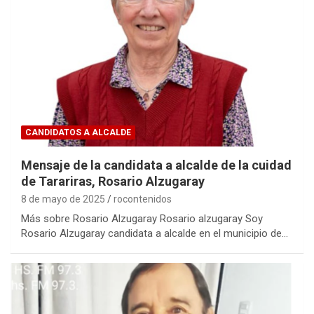
CANDIDATOS A ALCALDE
Mensaje de la candidata a alcalde de la cuidad
de Tarariras, Rosario Alzugaray
8 de mayo de 2025
rocontenidos
Más sobre Rosario Alzugaray Rosario alzugaray Soy
Rosario Alzugaray candidata a alcalde en el municipio de…