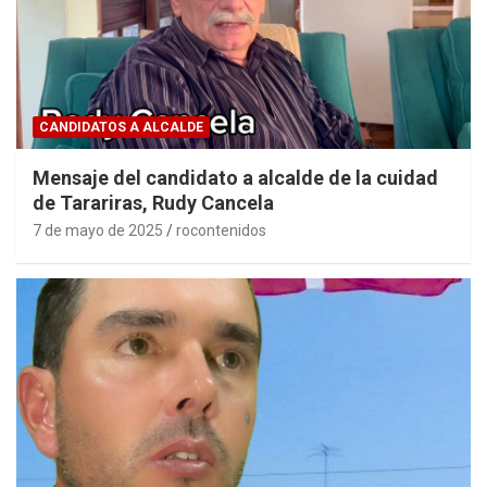
CANDIDATOS A ALCALDE
Mensaje del candidato a alcalde de la cuidad
de Tarariras, Rudy Cancela
7 de mayo de 2025
rocontenidos