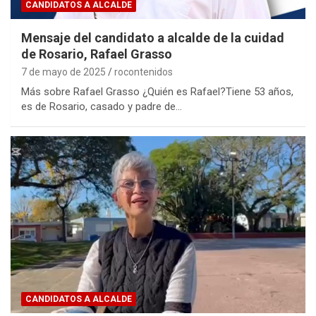
CANDIDATOS A ALCALDE
Mensaje del candidato a alcalde de la cuidad
de Rosario, Rafael Grasso
7 de mayo de 2025
rocontenidos
Más sobre Rafael Grasso ¿Quién es Rafael?Tiene 53 años,
es de Rosario, casado y padre de…
CANDIDATOS A ALCALDE