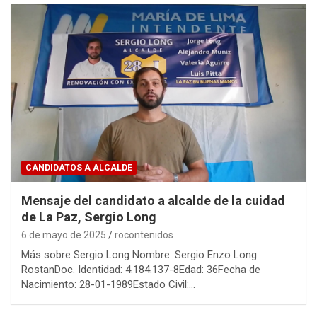
CANDIDATOS A ALCALDE
Mensaje del candidato a alcalde de la cuidad
de La Paz, Sergio Long
6 de mayo de 2025
rocontenidos
Más sobre Sergio Long Nombre: Sergio Enzo Long
RostanDoc. Identidad: 4.184.137-8Edad: 36Fecha de
Nacimiento: 28-01-1989Estado Civil:…