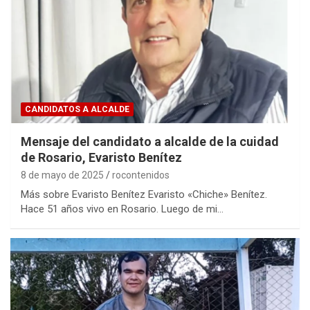
CANDIDATOS A ALCALDE
Mensaje del candidato a alcalde de la cuidad
de Rosario, Evaristo Benítez
8 de mayo de 2025
rocontenidos
Más sobre Evaristo Benítez Evaristo «Chiche» Benítez.
Hace 51 años vivo en Rosario. Luego de mi…