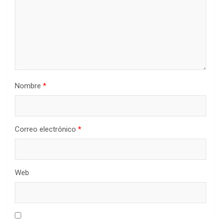
Nombre
*
Correo electrónico
*
Web