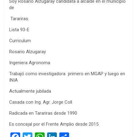
Soy Rosario Alzugaray candidata a alcalde en el municipio
de
Tarariras.
Lista 93-E
Curriculum
Rosario Alzugaray
Ingeniera Agronoma
Trabajó como investigadora primero en MGAP y luego en
INIA
Actualmente jubilada
Casada con Ing. Agr. Jorge Coll
Radicada en Tarariras desde 1990
Es concejal por el Frente Amplio desde 2015