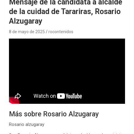
Mensaje de la candidata a alcalde
de la cuidad de Tarariras, Rosario
Alzugaray
8 de mayo de 2025
rocontenidos
Más sobre Rosario Alzugaray
Rosario alzugaray