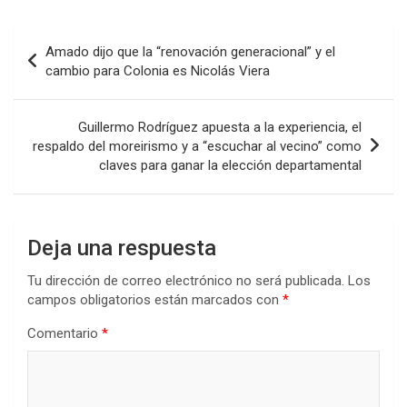
Navegación
Amado dijo que la “renovación generacional” y el
de
cambio para Colonia es Nicolás Viera
entradas
Guillermo Rodríguez apuesta a la experiencia, el
respaldo del moreirismo y a “escuchar al vecino” como
claves para ganar la elección departamental
Deja una respuesta
Tu dirección de correo electrónico no será publicada.
Los
campos obligatorios están marcados con
*
Comentario
*