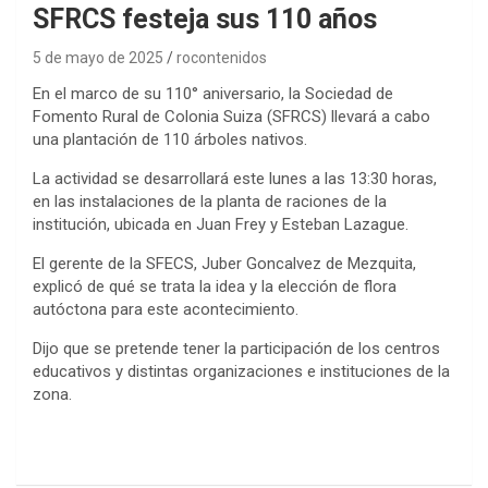
SFRCS festeja sus 110 años
5 de mayo de 2025
rocontenidos
En el marco de su 110° aniversario, la Sociedad de
Fomento Rural de Colonia Suiza (SFRCS) llevará a cabo
una plantación de 110 árboles nativos.
La actividad se desarrollará este lunes a las 13:30 horas,
en las instalaciones de la planta de raciones de la
institución, ubicada en Juan Frey y Esteban Lazague.
El gerente de la SFECS, Juber Goncalvez de Mezquita,
explicó de qué se trata la idea y la elección de flora
autóctona para este acontecimiento.
Dijo que se pretende tener la participación de los centros
educativos y distintas organizaciones e instituciones de la
zona.