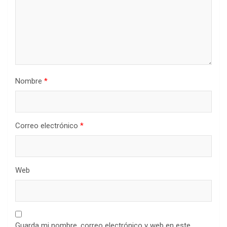
Nombre
*
Correo electrónico
*
Web
Guarda mi nombre, correo electrónico y web en este