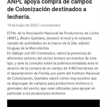
ANPL apoya compra de campos
de Colonización destinados a
lecheria.
19 de mayo de 2025
rocontenidos
El Pte. de la Asociación Nacional de Productores de Leche
(ANPL), Álvaro Quintans, destacó el nivel y el conjunto
variado de actividades en el marco de la 2da. edición
Uruguay de la Mercoláctea.
En diálogo con RO Contenidos, valoró la presencia de
diferentes actores del sector lechero en eventos de este
tipo, y ante la consulta sobre la polémica instalada ante el
anuncio de la compra de un campo de 4.400 hectáreas en
el departamento de Florida, por parte del Instituto Nacional
de Colonización, Quintans valoró cómo muy positivo que
se dispongan de campos para productores lecheros o
gremiales del sector, que sean utilizadas para apoyar en
particular a los productores lecheros.