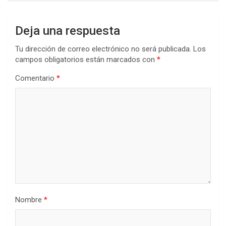
Deja una respuesta
Tu dirección de correo electrónico no será publicada.
Los
campos obligatorios están marcados con
*
Comentario
*
Nombre
*