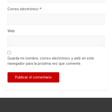
Correo electrónico
*
Web
Guarda mi nombre, correo electrónico y web en este
navegador para la próxima vez que comente.