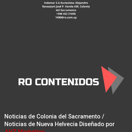
Noticias de Colonia del Sacramento /
Noticias de Nueva Helvecia Diseñado por
AHZ Marketing