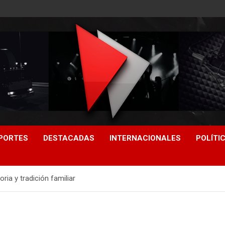
PORTES
DESTACADAS
INTERNACIONALES
POLÍTI
oria y tradición familiar