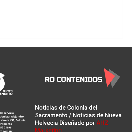
Noticias de Colonia del
Sacramento / Noticias de Nueva
Helvecia Diseñado por
AHZ
Marketing