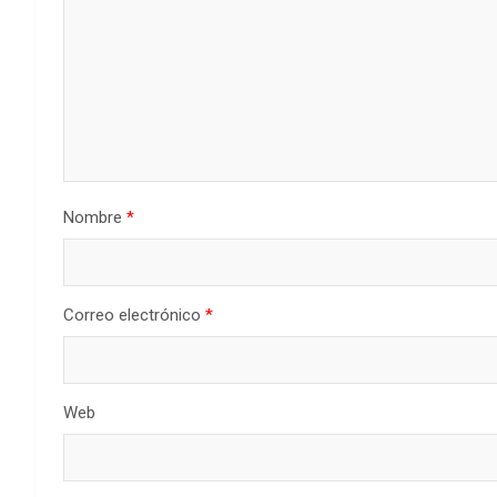
Nombre
*
Correo electrónico
*
Web