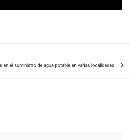
s en el suministro de agua potable en varias localidades