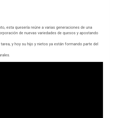
nto, esta quesería reúne a varias generaciones de una
incorporación de nuevas variedades de quesos y apostando
 tarea, y hoy su hijo y nietos ya están formando parte del
rales.