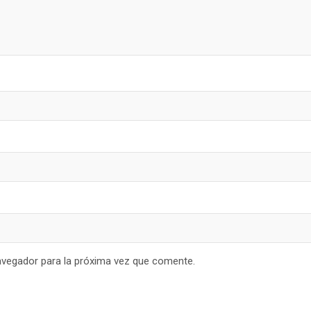
avegador para la próxima vez que comente.