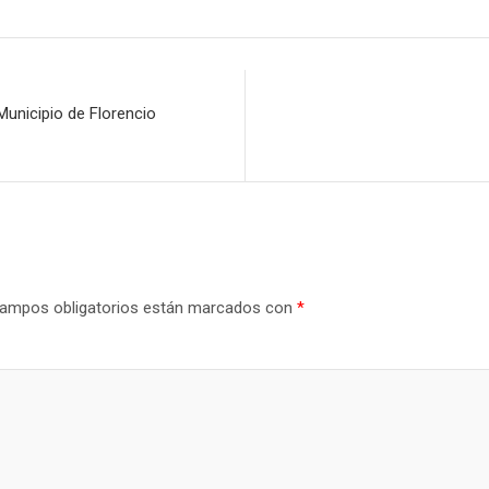
 Municipio de Florencio
ampos obligatorios están marcados con
*