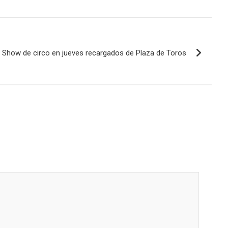
Show de circo en jueves recargados de Plaza de Toros