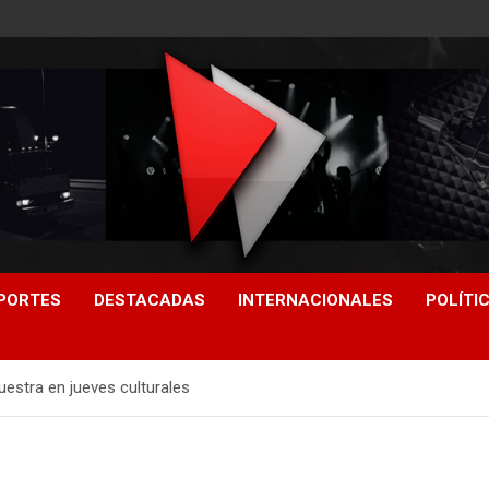
PORTES
DESTACADAS
INTERNACIONALES
POLÍTI
uestra en jueves culturales