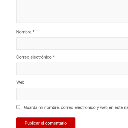
Nombre
*
Correo electrónico
*
Web
Guarda mi nombre, correo electrónico y web en este n