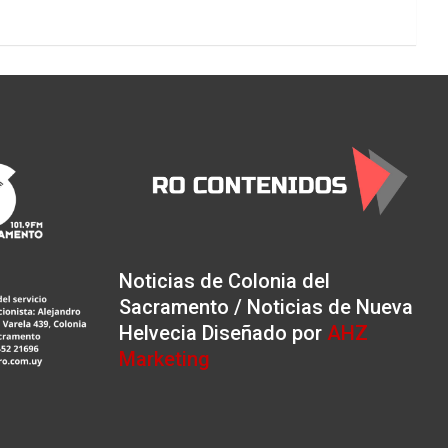
Noticias de Colonia del
Sacramento / Noticias de Nueva
Helvecia Diseñado por
AHZ
Marketing