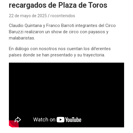
recargados de Plaza de Toros
22 de mayo de 2025
rocontenidos
Claudio Quintana y Franco Barroti integrantes del Circo
Baruzzi realizaron un show de circo con payasos y
malabaristas.
En diálogo con nosotros nos cuentan los diferentes
países donde se han presentado y su trayectoria.