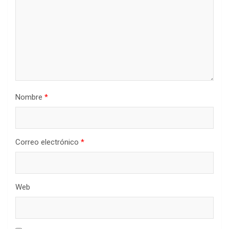
Nombre
*
Correo electrónico
*
Web