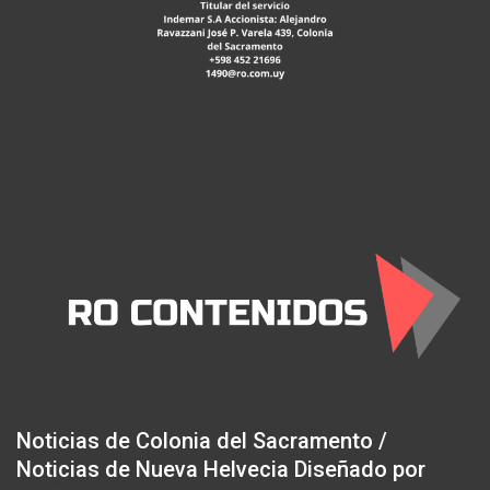
Noticias de Colonia del Sacramento /
Noticias de Nueva Helvecia Diseñado por