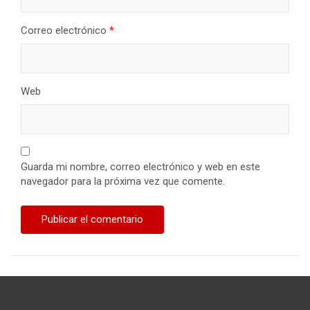
Correo electrónico
*
Web
Guarda mi nombre, correo electrónico y web en este
navegador para la próxima vez que comente.