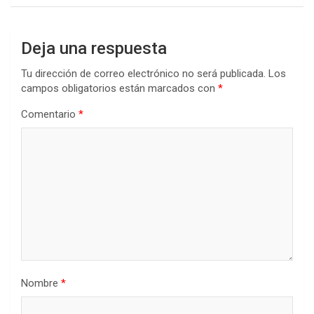
Deja una respuesta
Tu dirección de correo electrónico no será publicada.
Los
campos obligatorios están marcados con
*
Comentario
*
Nombre
*