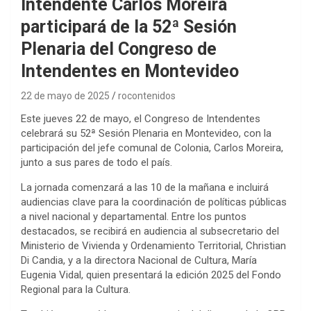
Intendente Carlos Moreira
participará de la 52ª Sesión
Plenaria del Congreso de
Intendentes en Montevideo
22 de mayo de 2025
rocontenidos
Este jueves 22 de mayo, el Congreso de Intendentes
celebrará su 52ª Sesión Plenaria en Montevideo, con la
participación del jefe comunal de Colonia, Carlos Moreira,
junto a sus pares de todo el país.
La jornada comenzará a las 10 de la mañana e incluirá
audiencias clave para la coordinación de políticas públicas
a nivel nacional y departamental. Entre los puntos
destacados, se recibirá en audiencia al subsecretario del
Ministerio de Vivienda y Ordenamiento Territorial, Christian
Di Candia, y a la directora Nacional de Cultura, María
Eugenia Vidal, quien presentará la edición 2025 del Fondo
Regional para la Cultura.