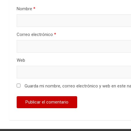
Nombre
*
Correo electrónico
*
Web
Guarda mi nombre, correo electrónico y web en este n