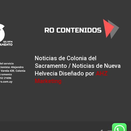
Noticias de Colonia del
Sacramento / Noticias de Nueva
Helvecia Diseñado por
AHZ
Marketing