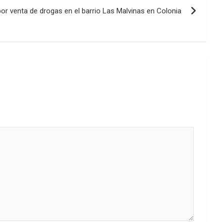
r venta de drogas en el barrio Las Malvinas en Colonia