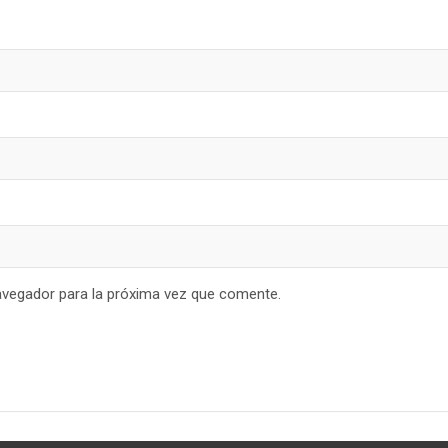
avegador para la próxima vez que comente.