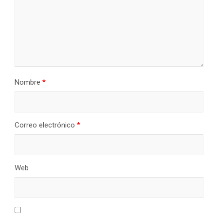
Nombre
*
Correo electrónico
*
Web