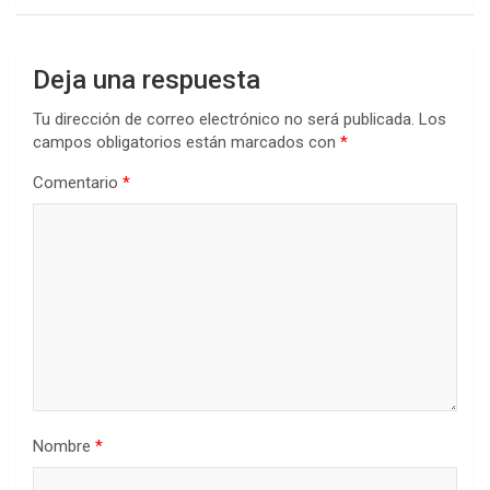
Deja una respuesta
Tu dirección de correo electrónico no será publicada.
Los
campos obligatorios están marcados con
*
Comentario
*
Nombre
*