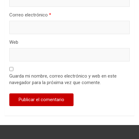
Correo electrónico
*
Web
Guarda mi nombre, correo electrónico y web en este
navegador para la próxima vez que comente.