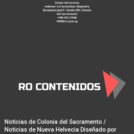
Noticias de Colonia del Sacramento /
Noticias de Nueva Helvecia Diseñado por