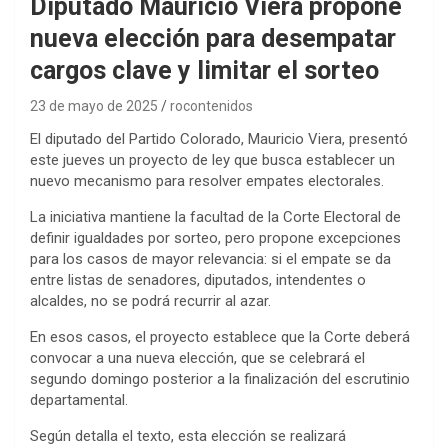
Diputado Mauricio Viera propone
nueva elección para desempatar
cargos clave y limitar el sorteo
23 de mayo de 2025
rocontenidos
El diputado del Partido Colorado, Mauricio Viera, presentó
este jueves un proyecto de ley que busca establecer un
nuevo mecanismo para resolver empates electorales.
La iniciativa mantiene la facultad de la Corte Electoral de
definir igualdades por sorteo, pero propone excepciones
para los casos de mayor relevancia: si el empate se da
entre listas de senadores, diputados, intendentes o
alcaldes, no se podrá recurrir al azar.
En esos casos, el proyecto establece que la Corte deberá
convocar a una nueva elección, que se celebrará el
segundo domingo posterior a la finalización del escrutinio
departamental.
Según detalla el texto, esta elección se realizará