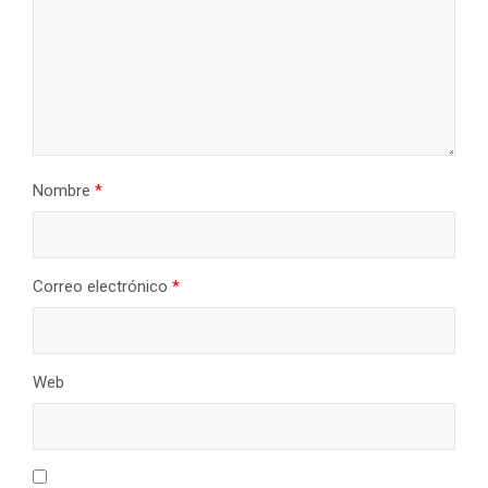
Nombre
*
Correo electrónico
*
Web