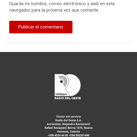
Guarda mi nombre, correo electrónico y web en este
navegador para la próxima vez que comente.