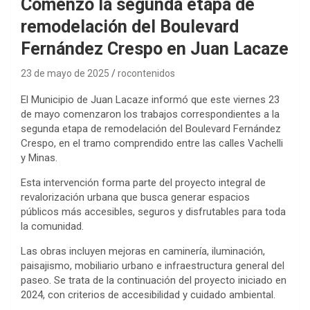
Comenzó la segunda etapa de
remodelación del Boulevard
Fernández Crespo en Juan Lacaze
23 de mayo de 2025
rocontenidos
El Municipio de Juan Lacaze informó que este viernes 23
de mayo comenzaron los trabajos correspondientes a la
segunda etapa de remodelación del Boulevard Fernández
Crespo, en el tramo comprendido entre las calles Vachelli
y Minas.
Esta intervención forma parte del proyecto integral de
revalorización urbana que busca generar espacios
públicos más accesibles, seguros y disfrutables para toda
la comunidad.
Las obras incluyen mejoras en caminería, iluminación,
paisajismo, mobiliario urbano e infraestructura general del
paseo. Se trata de la continuación del proyecto iniciado en
2024, con criterios de accesibilidad y cuidado ambiental.