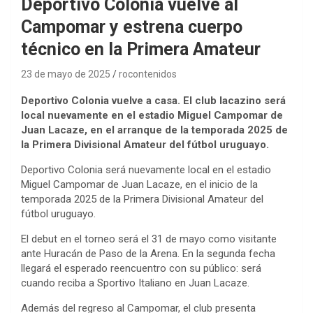
Deportivo Colonia vuelve al
Campomar y estrena cuerpo
técnico en la Primera Amateur
23 de mayo de 2025
rocontenidos
Deportivo Colonia vuelve a casa. El club lacazino será
local nuevamente en el estadio Miguel Campomar de
Juan Lacaze, en el arranque de la temporada 2025 de
la Primera Divisional Amateur del fútbol uruguayo.
Deportivo Colonia será nuevamente local en el estadio
Miguel Campomar de Juan Lacaze, en el inicio de la
temporada 2025 de la Primera Divisional Amateur del
fútbol uruguayo.
El debut en el torneo será el 31 de mayo como visitante
ante Huracán de Paso de la Arena. En la segunda fecha
llegará el esperado reencuentro con su público: será
cuando reciba a Sportivo Italiano en Juan Lacaze.
Además del regreso al Campomar, el club presenta