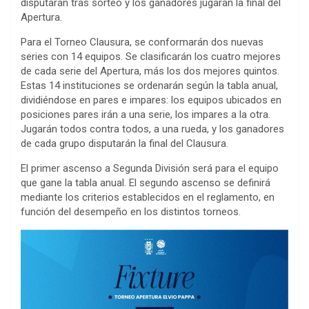
disputarán tras sorteo y los ganadores jugarán la final del
Apertura.
Para el Torneo Clausura, se conformarán dos nuevas
series con 14 equipos. Se clasificarán los cuatro mejores
de cada serie del Apertura, más los dos mejores quintos.
Estas 14 instituciones se ordenarán según la tabla anual,
dividiéndose en pares e impares: los equipos ubicados en
posiciones pares irán a una serie, los impares a la otra.
Jugarán todos contra todos, a una rueda, y los ganadores
de cada grupo disputarán la final del Clausura.
El primer ascenso a Segunda División será para el equipo
que gane la tabla anual. El segundo ascenso se definirá
mediante los criterios establecidos en el reglamento, en
función del desempeño en los distintos torneos.