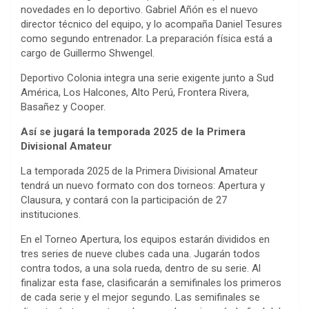
novedades en lo deportivo. Gabriel Añón es el nuevo
director técnico del equipo, y lo acompaña Daniel Tesures
como segundo entrenador. La preparación física está a
cargo de Guillermo Shwengel.
Deportivo Colonia integra una serie exigente junto a Sud
América, Los Halcones, Alto Perú, Frontera Rivera,
Basañez y Cooper.
Así se jugará la temporada 2025 de la Primera
Divisional Amateur
La temporada 2025 de la Primera Divisional Amateur
tendrá un nuevo formato con dos torneos: Apertura y
Clausura, y contará con la participación de 27
instituciones.
En el Torneo Apertura, los equipos estarán divididos en
tres series de nueve clubes cada una. Jugarán todos
contra todos, a una sola rueda, dentro de su serie. Al
finalizar esta fase, clasificarán a semifinales los primeros
de cada serie y el mejor segundo. Las semifinales se