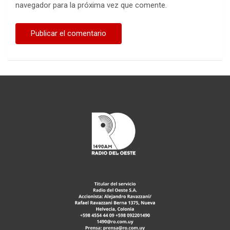
navegador para la próxima vez que comente.