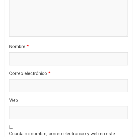
Nombre
*
Correo electrónico
*
Web
Guarda mi nombre, correo electrónico y web en este