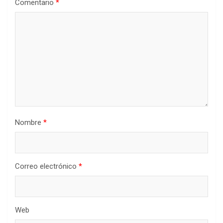
Comentario
*
Nombre
*
Correo electrónico
*
Web