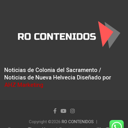
Noticias de Colonia del Sacramento /
Noticias de Nueva Helvecia Diseñado por
AHZ Marketing
Copyright ©2026
RO CONTENIDOS