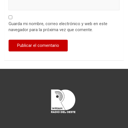
Guarda mi nombre, correo electrónico y web en este
navegador para la próxima vez que comente.