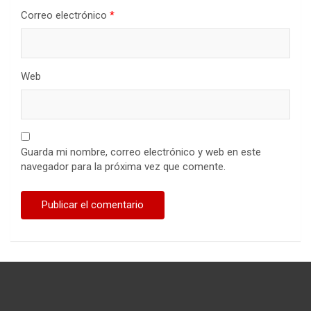
Correo electrónico
*
Web
Guarda mi nombre, correo electrónico y web en este
navegador para la próxima vez que comente.