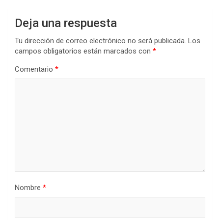
Deja una respuesta
Tu dirección de correo electrónico no será publicada.
Los
campos obligatorios están marcados con
*
Comentario
*
Nombre
*