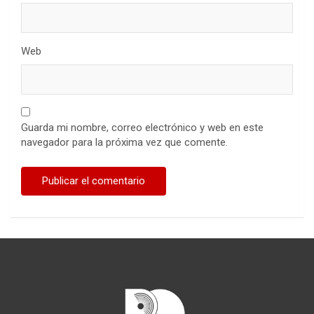
Web
Guarda mi nombre, correo electrónico y web en este
navegador para la próxima vez que comente.