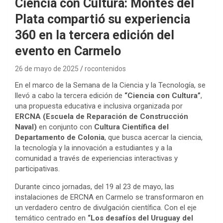
Ciencia con Cultura: Montes del
Plata compartió su experiencia
360 en la tercera edición del
evento en Carmelo
26 de mayo de 2025
rocontenidos
En el marco de la Semana de la Ciencia y la Tecnología, se
llevó a cabo la tercera edición de
“Ciencia con Cultura”
,
una propuesta educativa e inclusiva organizada por
ERCNA (Escuela de Reparación de Construcción
Naval)
en conjunto con
Cultura Científica del
Departamento de Colonia
, que busca acercar la ciencia,
la tecnología y la innovación a estudiantes y a la
comunidad a través de experiencias interactivas y
participativas.
Durante cinco jornadas, del 19 al 23 de mayo, las
instalaciones de ERCNA en Carmelo se transformaron en
un verdadero centro de divulgación científica. Con el eje
temático centrado en
“Los desafíos del Uruguay del