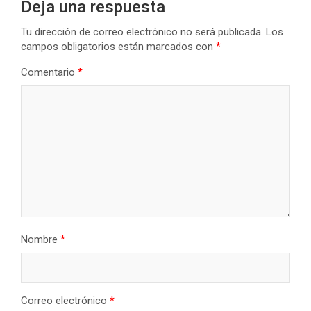
Deja una respuesta
Tu dirección de correo electrónico no será publicada.
Los
campos obligatorios están marcados con
*
Comentario
*
Nombre
*
Correo electrónico
*