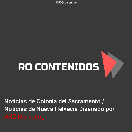
Noticias de Colonia del Sacramento /
Noticias de Nueva Helvecia Diseñado por
AHZ Marketing