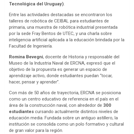
Tecnológica del Uruguay)
.
Entre las actividades destacadas se encontraron los
talleres de robótica de CEIBAL para estudiantes de
primaria, una muestra de robótica industrial presentada
por la sede Fray Bentos de UTEC, y una charla sobre
inteligencia artificial aplicada a la educación brindada por la
Facultad de Ingeniería.
Romina Bevegni
, docente de Historia y responsable del
Museo de la Industria Naval de ERCNA, expresó que el
objetivo de la propuesta es generar un espacio de
aprendizaje activo, donde estudiantes puedan “tocar,
hacer, pensar y aprender”.
Con más de 50 años de trayectoria, ERCNA se posiciona
como un centro educativo de referencia en el país en el
área de la construcción naval, con alrededor de
300
estudiantes
cursando actualmente distintos niveles de
educación media. Fundada sobre un antiguo astillero, la
institución se consolida como un polo formativo y cultural
de gran valor para la región.