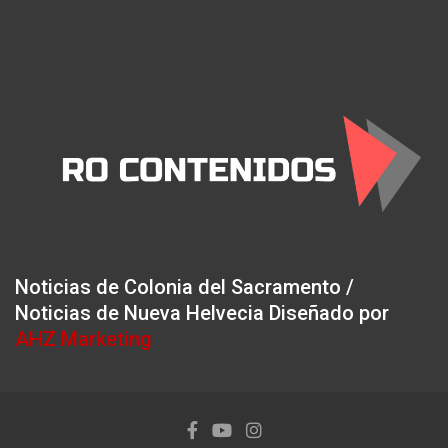
Noticias de Colonia del Sacramento /
Noticias de Nueva Helvecia Diseñado por
AHZ Marketing