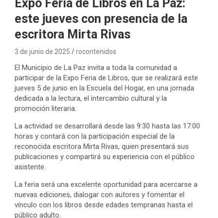
Expo Feria de Libros en La Paz:
este jueves con presencia de la
escritora Mirta Rivas
3 de junio de 2025
rocontenidos
El Municipio de La Paz invita a toda la comunidad a
participar de la Expo Feria de Libros, que se realizará este
jueves 5 de junio en la Escuela del Hogar, en una jornada
dedicada a la lectura, el intercambio cultural y la
promoción literaria.
La actividad se desarrollará desde las 9:30 hasta las 17:00
horas y contará con la participación especial de la
reconocida escritora Mirta Rivas, quien presentará sus
publicaciones y compartirá su experiencia con el público
asistente.
La feria será una excelente oportunidad para acercarse a
nuevas ediciones, dialogar con autores y fomentar el
vínculo con los libros desde edades tempranas hasta el
público adulto.