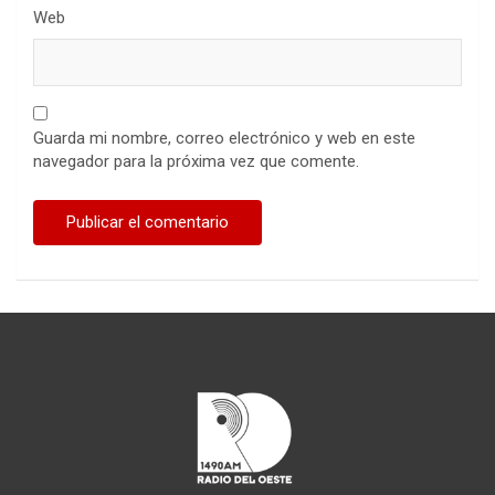
Web
Guarda mi nombre, correo electrónico y web en este
navegador para la próxima vez que comente.