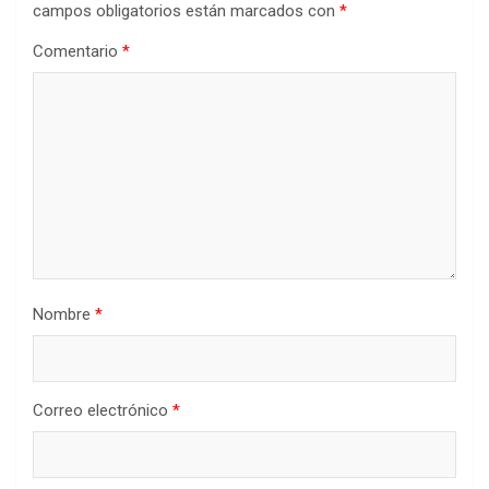
campos obligatorios están marcados con
*
Comentario
*
Nombre
*
Correo electrónico
*