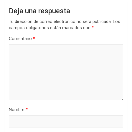
Deja una respuesta
Tu dirección de correo electrónico no será publicada.
Los
campos obligatorios están marcados con
*
Comentario
*
Nombre
*