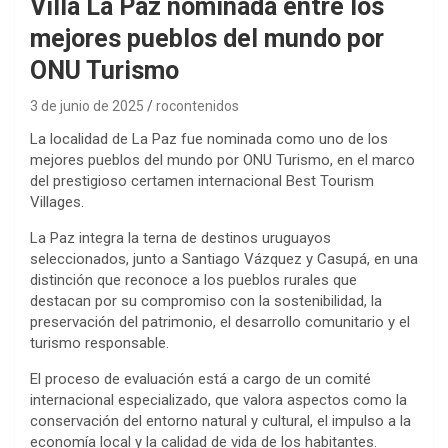
Villa La Paz nominada entre los
mejores pueblos del mundo por
ONU Turismo
3 de junio de 2025
rocontenidos
La localidad de La Paz fue nominada como uno de los
mejores pueblos del mundo por ONU Turismo, en el marco
del prestigioso certamen internacional Best Tourism
Villages.
La Paz integra la terna de destinos uruguayos
seleccionados, junto a Santiago Vázquez y Casupá, en una
distinción que reconoce a los pueblos rurales que
destacan por su compromiso con la sostenibilidad, la
preservación del patrimonio, el desarrollo comunitario y el
turismo responsable.
El proceso de evaluación está a cargo de un comité
internacional especializado, que valora aspectos como la
conservación del entorno natural y cultural, el impulso a la
economía local y la calidad de vida de los habitantes.