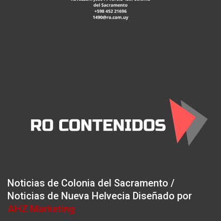
Noticias de Colonia del Sacramento /
Noticias de Nueva Helvecia Diseñado por
AHZ Marketing