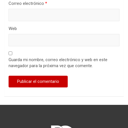
Correo electrónico
*
Web
Guarda mi nombre, correo electrónico y web en este
navegador para la próxima vez que comente.