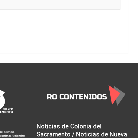
Noticias de Colonia del
Sacramento / Noticias de Nueva