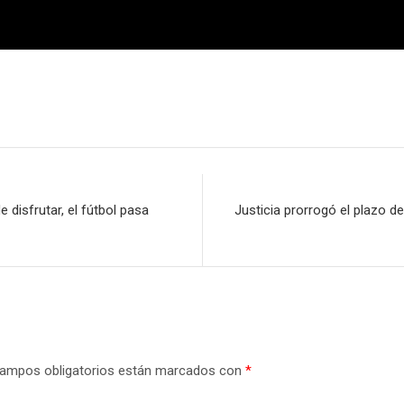
e disfrutar, el fútbol pasa
Justicia prorrogó el plazo d
ampos obligatorios están marcados con
*