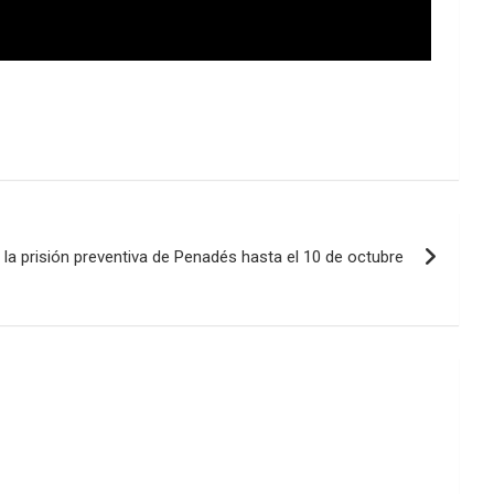
e la prisión preventiva de Penadés hasta el 10 de octubre