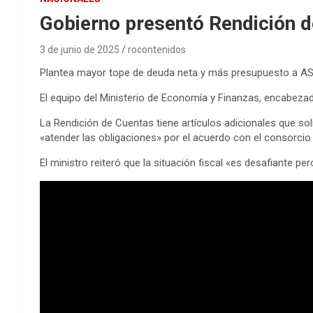
Gobierno presentó Rendición d
3 de junio de 2025
rocontenidos
Plantea mayor tope de deuda neta y más presupuesto a AS
El equipo del Ministerio de Economía y Finanzas, encabezad
La Rendición de Cuentas tiene artículos adicionales que so
«atender las obligaciones» por el acuerdo con el consorcio 
El ministro reiteró que la situación fiscal «es desafiante 