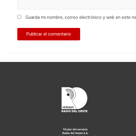
Guarda mi nombre, correo electrónico y web en este n