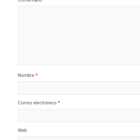
Comentario
*
Nombre
*
Correo electrónico
*
Web