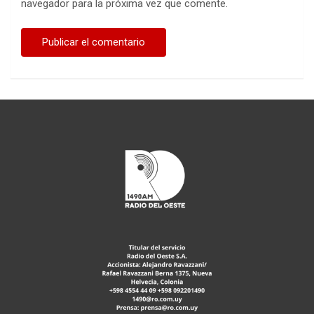
navegador para la próxima vez que comente.