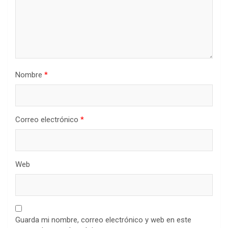
Nombre
*
Correo electrónico
*
Web
Guarda mi nombre, correo electrónico y web en este