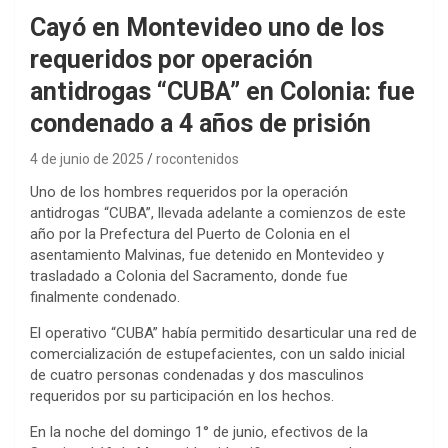
Cayó en Montevideo uno de los
requeridos por operación
antidrogas “CUBA” en Colonia: fue
condenado a 4 años de prisión
4 de junio de 2025
rocontenidos
Uno de los hombres requeridos por la operación
antidrogas “CUBA”, llevada adelante a comienzos de este
año por la Prefectura del Puerto de Colonia en el
asentamiento Malvinas, fue detenido en Montevideo y
trasladado a Colonia del Sacramento, donde fue
finalmente condenado.
El operativo “CUBA” había permitido desarticular una red de
comercialización de estupefacientes, con un saldo inicial
de cuatro personas condenadas y dos masculinos
requeridos por su participación en los hechos.
En la noche del domingo 1° de junio, efectivos de la