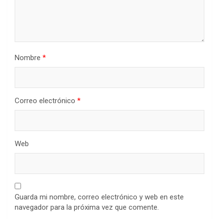
Nombre
*
Correo electrónico
*
Web
Guarda mi nombre, correo electrónico y web en este
navegador para la próxima vez que comente.