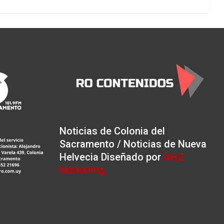
Noticias de Colonia del
Sacramento / Noticias de Nueva
Helvecia Diseñado por
AHZ
Marketing