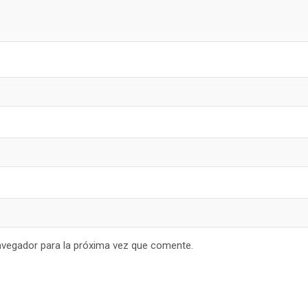
avegador para la próxima vez que comente.