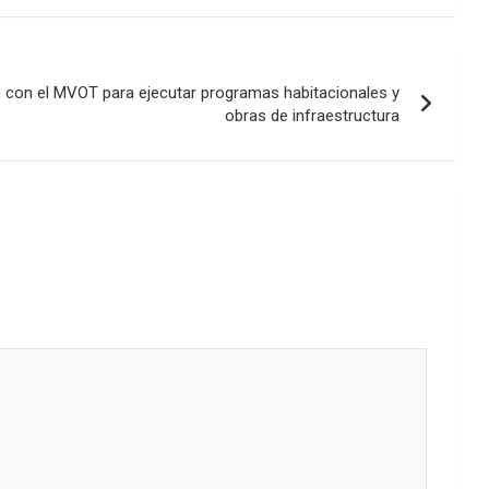
 con el MVOT para ejecutar programas habitacionales y
obras de infraestructura