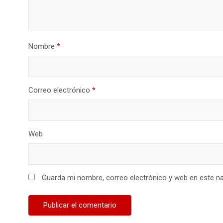
Nombre
*
Correo electrónico
*
Web
Guarda mi nombre, correo electrónico y web en este n