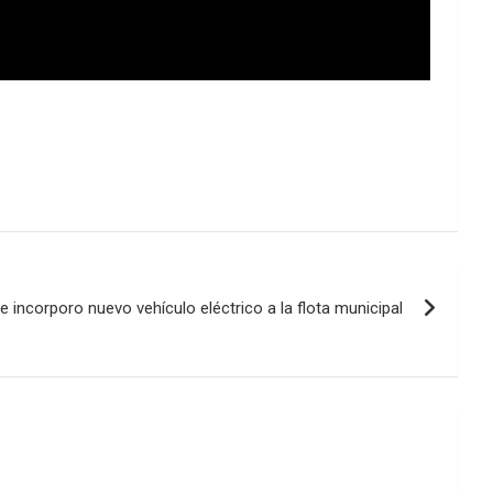
 incorporo nuevo vehículo eléctrico a la flota municipal