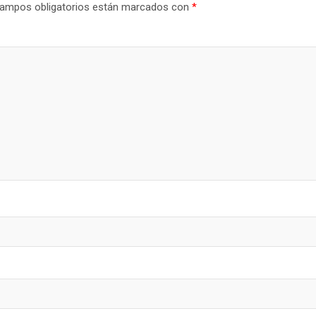
ampos obligatorios están marcados con
*