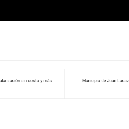
gularización sin costo y más
Municipio de Juan Lacaze