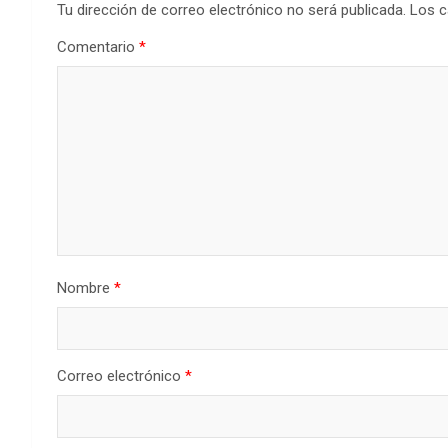
Tu dirección de correo electrónico no será publicada.
Los c
Comentario
*
Nombre
*
Correo electrónico
*