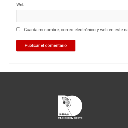
Web
Guarda mi nombre, correo electrónico y web en este n