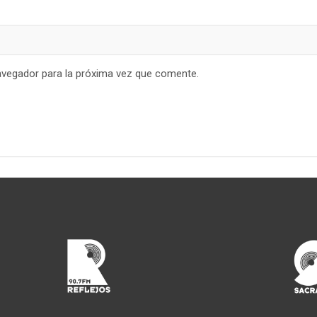
avegador para la próxima vez que comente.