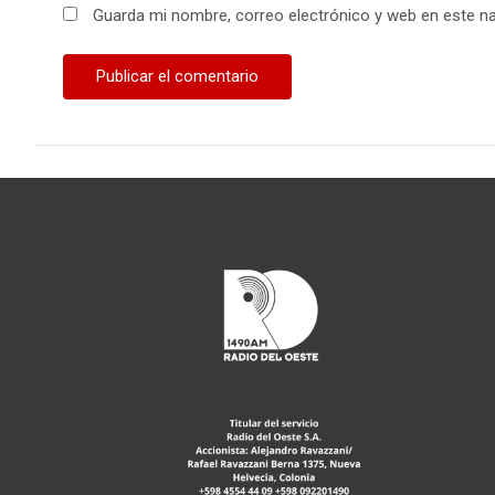
Guarda mi nombre, correo electrónico y web en este n