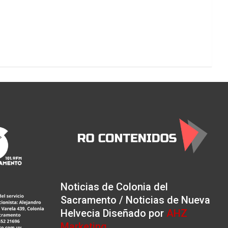
Noticias de Colonia del
Sacramento / Noticias de Nueva
Helvecia Diseñado por
AHZ
Marketing