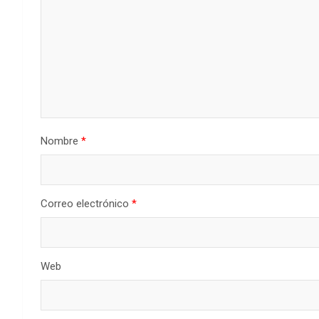
Nombre
*
Correo electrónico
*
Web