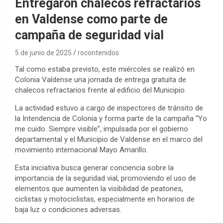
Entregaron chalecos refractarios
en Valdense como parte de
campaña de seguridad vial
5 de junio de 2025
rocontenidos
Tal como estaba previsto, este miércoles se realizó en
Colonia Valdense una jornada de entrega gratuita de
chalecos refractarios frente al edificio del Municipio.
La actividad estuvo a cargo de inspectores de tránsito de
la Intendencia de Colonia y forma parte de la campaña “Yo
me cuido. Siempre visible”, impulsada por el gobierno
departamental y el Municipio de Valdense en el marco del
movimiento internacional Mayo Amarillo.
Esta iniciativa busca generar conciencia sobre la
importancia de la seguridad vial, promoviendo el uso de
elementos que aumenten la visibilidad de peatones,
ciclistas y motociclistas, especialmente en horarios de
baja luz o condiciones adversas.