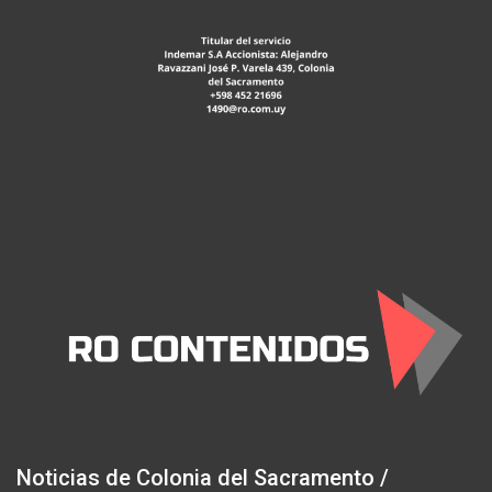
Noticias de Colonia del Sacramento /