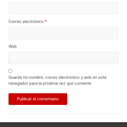
Correo electrónico
*
Web
Guarda mi nombre, correo electrónico y web en este
navegador para la próxima vez que comente.