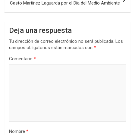
Casto Martínez Laguarda por el Día del Medio Ambiente
Deja una respuesta
Tu dirección de correo electrónico no será publicada.
Los
campos obligatorios están marcados con
*
Comentario
*
Nombre
*