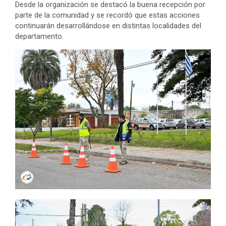
Desde la organización se destacó la buena recepción por
parte de la comunidad y se recordó que estas acciones
continuarán desarrollándose en distintas localidades del
departamento.