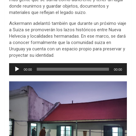
donde reunirnos y guardar objetos, documentos y
materiales que reflejan el legado suizo.
Ackermann adelantó también que durante un próximo viaje
a Suiza se promoverán los lazos históricos entre Nueva
Helvecia y localidades hermanadas. En ese marco, se dará
a conocer formalmente que la comunidad suiza en
Uruguay ya cuenta con un espacio propio para preservar y
proyectar su identidad.
Reproductor
00:00
00:00
de
audio