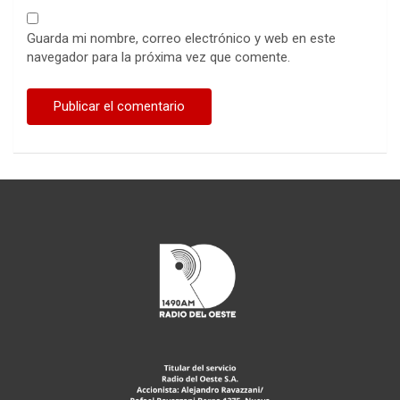
Guarda mi nombre, correo electrónico y web en este
navegador para la próxima vez que comente.