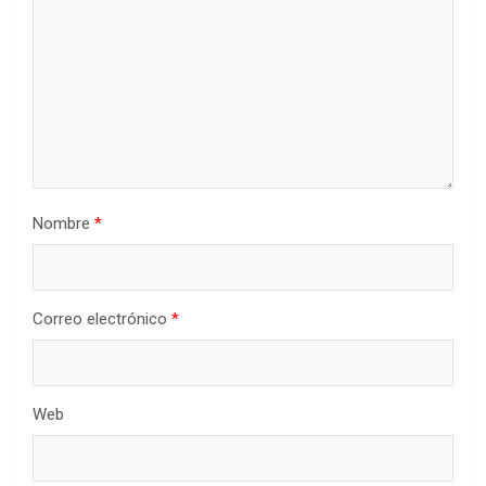
Nombre
*
Correo electrónico
*
Web