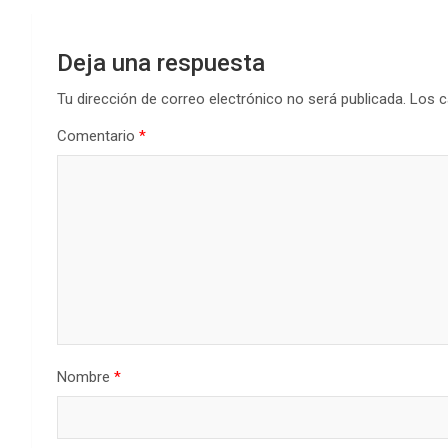
Deja una respuesta
Tu dirección de correo electrónico no será publicada.
Los c
Comentario
*
Nombre
*