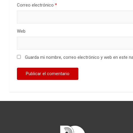
Correo electrónico
*
Web
Guarda mi nombre, correo electrónico y web en este n