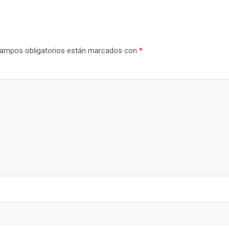
ampos obligatorios están marcados con
*