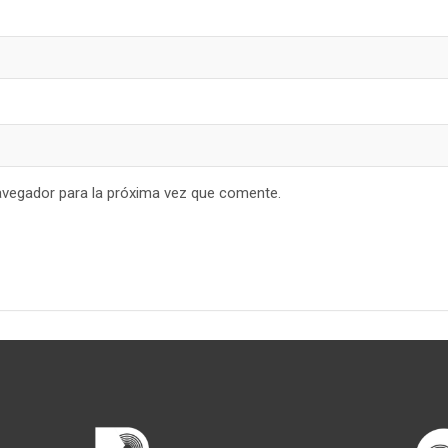
avegador para la próxima vez que comente.