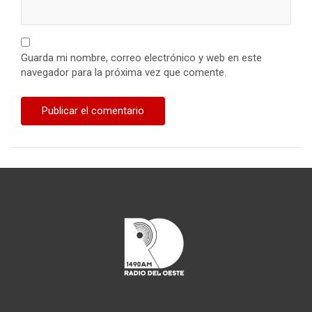
Guarda mi nombre, correo electrónico y web en este
navegador para la próxima vez que comente.