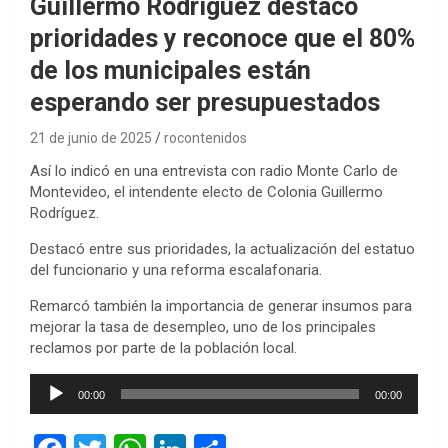
Guillermo Rodríguez destacó
prioridades y reconoce que el 80%
de los municipales están
esperando ser presupuestados
21 de junio de 2025
rocontenidos
Así lo indicó en una entrevista con radio Monte Carlo de
Montevideo, el intendente electo de Colonia Guillermo
Rodríguez.
Destacó entre sus prioridades, la actualización del estatuo
del funcionario y una reforma escalafonaria.
Remarcó también la importancia de generar insumos para
mejorar la tasa de desempleo, uno de los principales
reclamos por parte de la población local.
Reproductor
00:00
00:00
de
audio