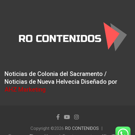
Noticias de Colonia del Sacramento /
Noticias de Nueva Helvecia Diseñado por
AHZ Marketing
Copyright ©2026
RO CONTENIDOS