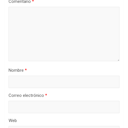
Comentario
*
Nombre
*
Correo electrónico
*
Web