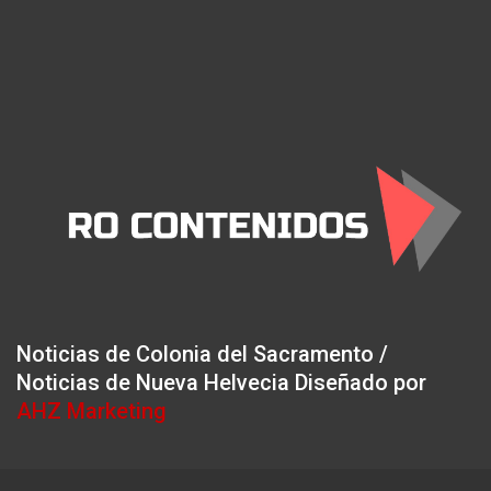
Noticias de Colonia del Sacramento /
Noticias de Nueva Helvecia Diseñado por
AHZ Marketing