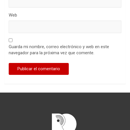
Web
Guarda mi nombre, correo electrónico y web en este
navegador para la próxima vez que comente.