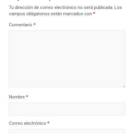
Tu dirección de correo electrónico no será publicada.
Los
campos obligatorios están marcados con
*
Comentario
*
Nombre
*
Correo electrónico
*