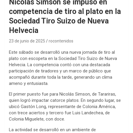
Nicolás Simson se impuso en
competencia de tiro al plato en la
Sociedad Tiro Suizo de Nueva
Helvecia
23 de junio de 2025
rocontenidos
Este sábado se desarrolló una nueva jornada de tiro al
plato con escopeta en la Sociedad Tiro Suizo de Nueva
Helvecia. La competencia contó con una destacada
participación de tiradores y un marco de público que
acompañó durante toda la tarde, generando un clima
ameno y entusiasta.
El primer puesto fue para Nicolás Simson, de Tarariras,
quien logró impactar catorce platos. En segundo lugar, se
ubicó Gastón Long, representante de Colonia América,
con trece aciertos y tercero fue Luis Landechea, de
Colonia Miguelete, con doce.
La actividad se desarrolló en un ambiente de