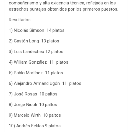
compañerismo y alta exigencia técnica, reflejada en los
estrechos puntajes obtenidos por los primeros puestos.
Resultados:
1) Nicolás Simson 14 platos
2) Gastón Long 13 platos
3) Luis Landechea 12 platos
4) William González 11 platos
5) Pablo Martínez 11 platos
6) Alejandro Armand Ugón 11 platos
7) José Rosas 10 paltos
8) Jorge Nicoli 10 paltos
9) Marcelo Wirth 10 paltos
10) Andrés Felitas 9 platos