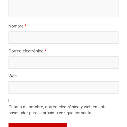
Nombre
*
Correo electrónico
*
Web
Guarda mi nombre, correo electrónico y web en este
navegador para la próxima vez que comente.