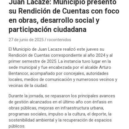
Juan Lacaze: Municipio presentó
su Rendición de Cuentas con foco
en obras, desarrollo social y
participación ciudadana
27 de junio de 2025
rocontenidos
El Municipio de Juan Lacaze realizó este jueves su
Rendición de Cuentas correspondiente al año 2024 y al
primer semestre de 2025. La instancia tuvo lugar en la
sede municipal y fue encabezada por el alcalde Arturo
Bentancor, acompañado por concejales, autoridades
locales, medios de comunicación y numerosos vecinos y
vecinas de la ciudad.
Durante la jornada, se repasaron los principales avances
de gestión alcanzados en el último año con énfasis en
obras públicas, mejoras en infraestructura urbana,
programas sociales, impulso a la cultura, el deporte, la
sostenibilidad ambiental y la recuperación de espacios
públicos.