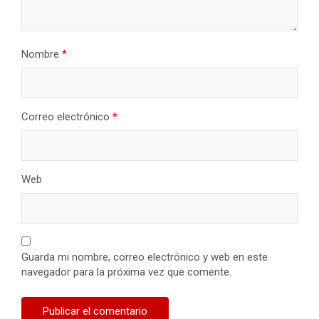
Nombre
*
Correo electrónico
*
Web
Guarda mi nombre, correo electrónico y web en este
navegador para la próxima vez que comente.