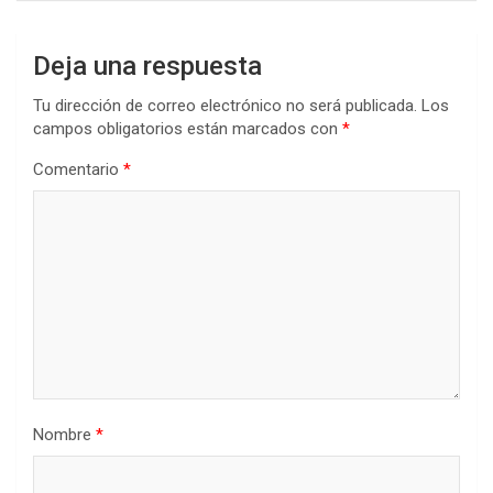
Deja una respuesta
Tu dirección de correo electrónico no será publicada.
Los
campos obligatorios están marcados con
*
Comentario
*
Nombre
*