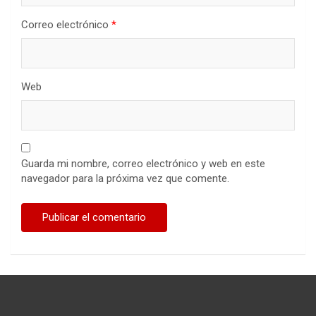
Correo electrónico
*
Web
Guarda mi nombre, correo electrónico y web en este
navegador para la próxima vez que comente.