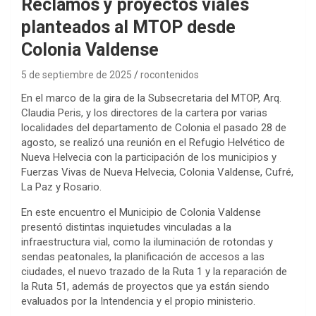
Reclamos y proyectos viales
planteados al MTOP desde
Colonia Valdense
5 de septiembre de 2025
rocontenidos
En el marco de la gira de la Subsecretaria del MTOP, Arq.
Claudia Peris, y los directores de la cartera por varias
localidades del departamento de Colonia el pasado 28 de
agosto, se realizó una reunión en el Refugio Helvético de
Nueva Helvecia con la participación de los municipios y
Fuerzas Vivas de Nueva Helvecia, Colonia Valdense, Cufré,
La Paz y Rosario.
En este encuentro el Municipio de Colonia Valdense
presentó distintas inquietudes vinculadas a la
infraestructura vial, como la iluminación de rotondas y
sendas peatonales, la planificación de accesos a las
ciudades, el nuevo trazado de la Ruta 1 y la reparación de
la Ruta 51, además de proyectos que ya están siendo
evaluados por la Intendencia y el propio ministerio.