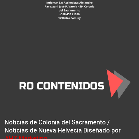
Noticias de Colonia del Sacramento /
Noticias de Nueva Helvecia Diseñado por
AHZ Marketing