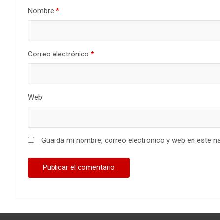
Nombre
*
Correo electrónico
*
Web
Guarda mi nombre, correo electrónico y web en este n