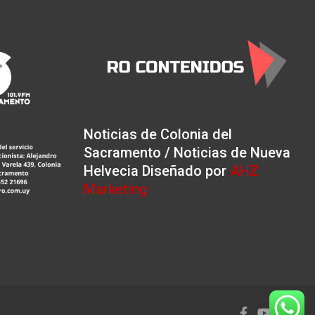
Noticias de Colonia del
Sacramento / Noticias de Nueva
Helvecia Diseñado por
AHZ
Marketing