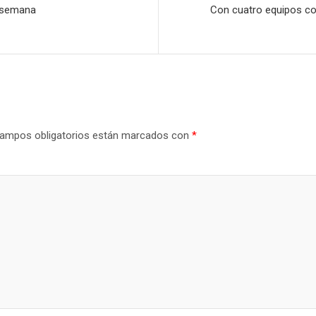
e semana
Con cuatro equipos co
ampos obligatorios están marcados con
*