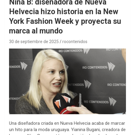
Nina B: diseñadora de Nueva
Helvecia hizo historia en la New
York Fashion Week y proyecta su
marca al mundo
30 de septiembre de 2025
rocontenidos
Una diseñadora criada en Nueva Helvecia acaba de marcar
un hito para la moda uruguaya. Yianina Bugani, creadora de