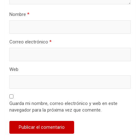
Nombre
*
Correo electrónico
*
Web
Guarda mi nombre, correo electrónico y web en este
navegador para la próxima vez que comente.