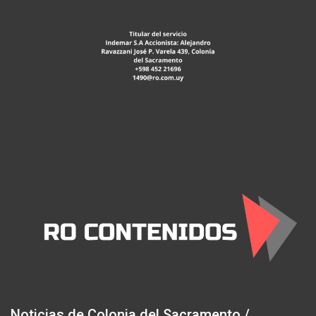
Noticias de Colonia del Sacramento /