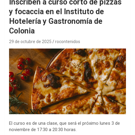
Inscriben a curso corto de pizzas
y focaccia en el Instituto de
Hotelería y Gastronomía de
Colonia
29 de octubre de 2025
rocontenidos
El curso es de una clase, que será el próximo lunes 3 de
noviembre de 17:30 a 20:30 horas.