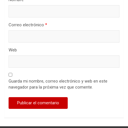
Correo electrónico
*
Web
Guarda mi nombre, correo electrónico y web en este
navegador para la próxima vez que comente.