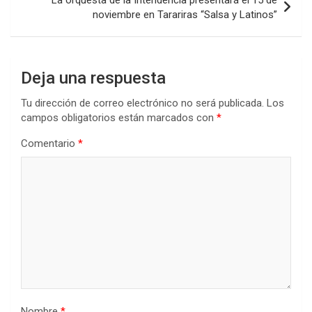
noviembre en Tarariras “Salsa y Latinos”
Deja una respuesta
Tu dirección de correo electrónico no será publicada.
Los
campos obligatorios están marcados con
*
Comentario
*
Nombre
*