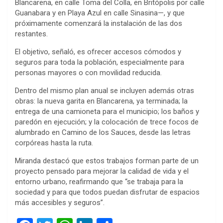
Blancarena, en calle Toma del Colla, en Britópolis por calle
Guanabara y en Playa Azul en calle Sinasina—, y que
próximamente comenzará la instalación de las dos
restantes.
El objetivo, señaló, es ofrecer accesos cómodos y
seguros para toda la población, especialmente para
personas mayores o con movilidad reducida.
Dentro del mismo plan anual se incluyen además otras
obras: la nueva garita en Blancarena, ya terminada; la
entrega de una camioneta para el municipio; los baños y
paredón en ejecución; y la colocación de trece focos de
alumbrado en Camino de los Sauces, desde las letras
corpóreas hasta la ruta.
Miranda destacó que estos trabajos forman parte de un
proyecto pensado para mejorar la calidad de vida y el
entorno urbano, reafirmando que “se trabaja para la
sociedad y para que todos puedan disfrutar de espacios
más accesibles y seguros”.