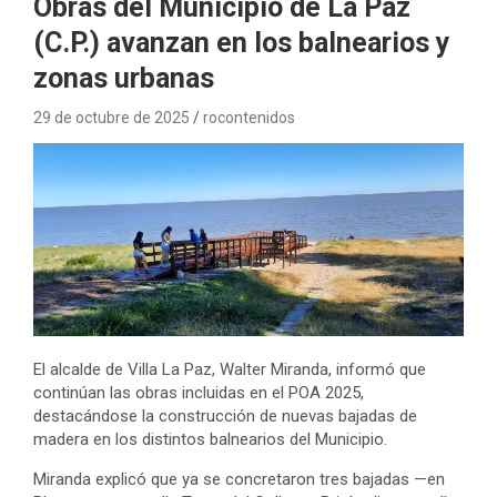
Obras del Municipio de La Paz
(C.P.) avanzan en los balnearios y
zonas urbanas
29 de octubre de 2025
rocontenidos
El alcalde de Villa La Paz, Walter Miranda, informó que
continúan las obras incluidas en el POA 2025,
destacándose la construcción de nuevas bajadas de
madera en los distintos balnearios del Municipio.
Miranda explicó que ya se concretaron tres bajadas —en