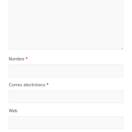
Nombre
*
Correo electrónico
*
Web