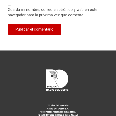
Guarda mi nombre, correo electrónico y web en este
navegador para la próxima vez que comente.